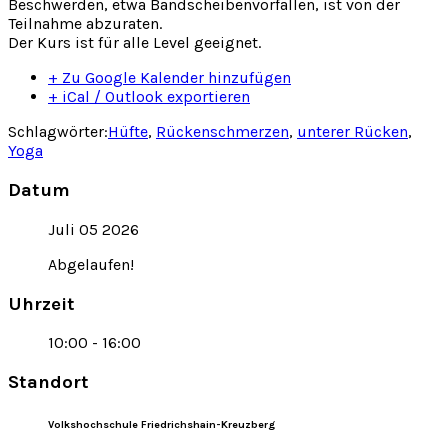
Beschwerden, etwa Bandscheibenvorfällen, ist von der
Teilnahme abzuraten.
Der Kurs ist für alle Level geeignet.
+ Zu Google Kalender hinzufügen
+ iCal / Outlook exportieren
Schlagwörter:
Hüfte
,
Rückenschmerzen
,
unterer Rücken
,
Yoga
Datum
Juli 05 2026
Abgelaufen!
Uhrzeit
10:00 - 16:00
Standort
Volkshochschule Friedrichshain-Kreuzberg