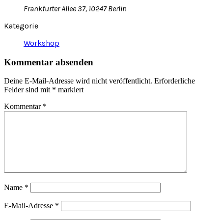
Frankfurter Allee 37, 10247 Berlin
Kategorie
Workshop
Kommentar absenden
Deine E-Mail-Adresse wird nicht veröffentlicht.
Erforderliche
Felder sind mit
*
markiert
Kommentar
*
Name
*
E-Mail-Adresse
*