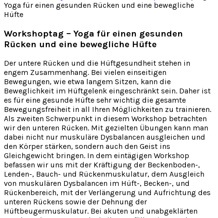
Yoga für einen gesunden Rücken und eine bewegliche
Hüfte
Workshoptag – Yoga für einen gesunden
Rücken und eine bewegliche Hüfte
Der untere Rücken und die Hüftgesundheit stehen in
engem Zusammenhang. Bei vielen einseitigen
Bewegungen, wie etwa langem Sitzen, kann die
Beweglichkeit im Hüftgelenk eingeschränkt sein. Daher ist
es für eine gesunde Hüfte sehr wichtig die gesamte
Bewegungsfreiheit in all Ihren Möglichkeiten zu trainieren.
Als zweiten Schwerpunkt in diesem Workshop betrachten
wir den unteren Rücken. Mit gezielten Übungen kann man
dabei nicht nur muskuläre Dysbalancen ausgleichen und
den Körper stärken, sondern auch den Geist ins
Gleichgewicht bringen. In dem eintägigen Workshop
befassen wir uns mit der Kräftigung der Beckenboden-,
Lenden-, Bauch- und Rückenmuskulatur, dem Ausgleich
von muskulären Dysbalancen im Hüft-, Becken-, und
Rückenbereich, mit der Verlängerung und Aufrichtung des
unteren Rückens sowie der Dehnung der
Hüftbeugermuskulatur. Bei akuten und unabgeklärten