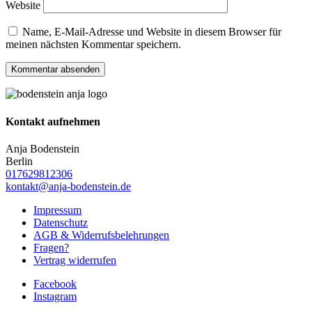
Website
Name, E-Mail-Adresse und Website in diesem Browser für
meinen nächsten Kommentar speichern.
Kontakt aufnehmen
Anja Bodenstein
Berlin
017629812306
kontakt@anja-bodenstein.de
Impressum
Datenschutz
AGB & Widerrufsbelehrungen
Fragen?
Vertrag widerrufen
Facebook
Instagram