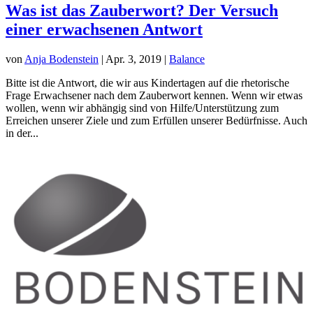
Was ist das Zauberwort? Der Versuch
einer erwachsenen Antwort
von
Anja Bodenstein
|
Apr. 3, 2019
|
Balance
Bitte ist die Antwort, die wir aus Kindertagen auf die rhetorische
Frage Erwachsener nach dem Zauberwort kennen. Wenn wir etwas
wollen, wenn wir abhängig sind von Hilfe/Unterstützung zum
Erreichen unserer Ziele und zum Erfüllen unserer Bedürfnisse. Auch
in der...