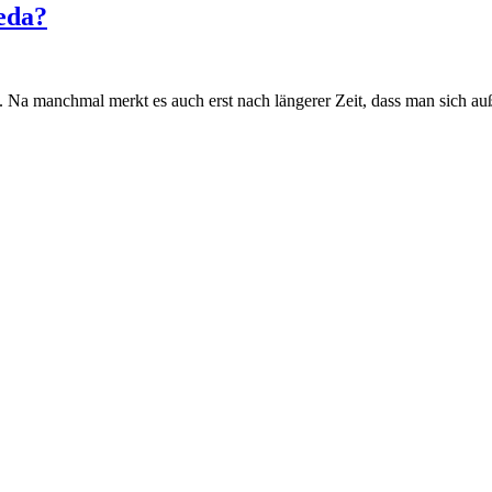
eda?
rt. Na manchmal merkt es auch erst nach längerer Zeit, dass man sich a