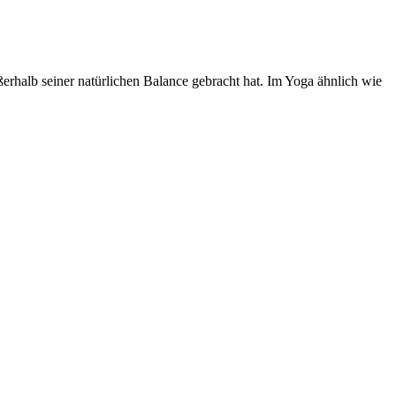
ußerhalb seiner natürlichen Balance gebracht hat. Im Yoga ähnlich wie