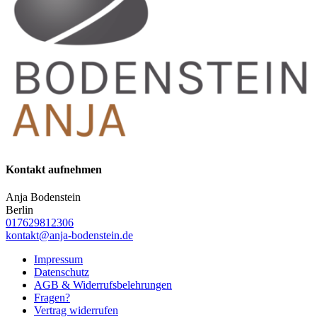
Kontakt aufnehmen
Anja Bodenstein
Berlin
017629812306
kontakt@anja-bodenstein.de
Impressum
Datenschutz
AGB & Widerrufsbelehrungen
Fragen?
Vertrag widerrufen