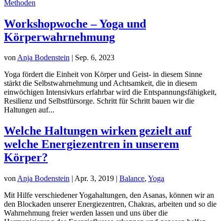
Workshopwoche – Yoga und
Körperwahrnehmung
von
Anja Bodenstein
|
Sep. 6, 2023
Yoga fördert die Einheit von Körper und Geist- in diesem Sinne
stärkt die Selbstwahrnehmung und Achtsamkeit, die in diesem
einwöchigen Intensivkurs erfahrbar wird die Entspannungsfähigkeit,
Resilienz und Selbstfürsorge. Schritt für Schritt bauen wir die
Haltungen auf...
Welche Haltungen wirken gezielt auf
welche Energiezentren in unserem
Körper?
von
Anja Bodenstein
|
Apr. 3, 2019
|
Balance
,
Yoga
Mit Hilfe verschiedener Yogahaltungen, den Asanas, können wir an
den Blockaden unserer Energiezentren, Chakras, arbeiten und so die
Wahrnehmung freier werden lassen und uns über die