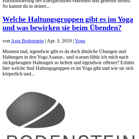
Harmonisierung des Energieflusses erkennen und genesen helfen.
So kannst du in deiner...
Welche Haltungsgruppen gibt es im Yoga
und was bewirken sie beim Übenden?
von
Anja Bodenstein
|
Apr. 3, 2019
|
Yoga
Moment mal, irgendwie gibt es da doch ähnliche Übungen und
Haltungen in den Yoga Asanas.. und warum fühle ich mich nach
rückgebeugten Haltungen so befreit und irgendwie offener? Erfahrt
hier welche fünf Haltungsgruppen es im Yoga gibt und wie sie sich
körperlich und...