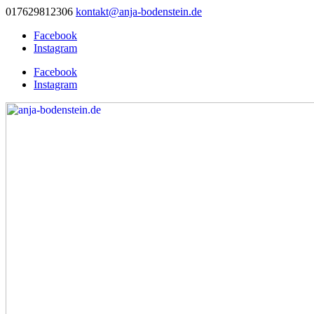
017629812306
kontakt@anja-bodenstein.de
Facebook
Instagram
Facebook
Instagram