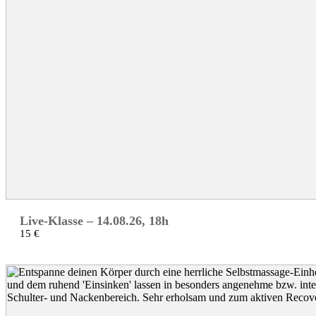
Live-Klasse – 14.08.26, 18h
15 €