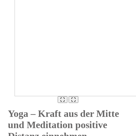
Yoga – Kraft aus der Mitte
und Meditation positive