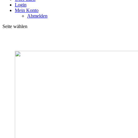
Login
Mein Konto
Abmelden
Seite wählen