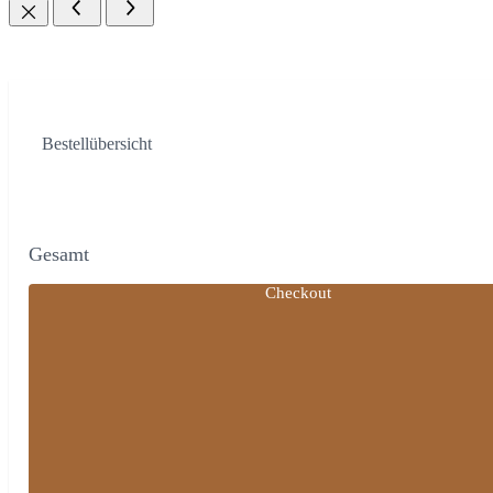
Bestellübersicht
Gesamt
Checkout