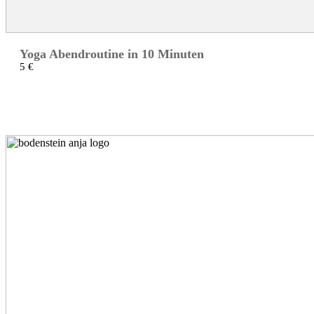
Yoga Abendroutine in 10 Minuten
5 €