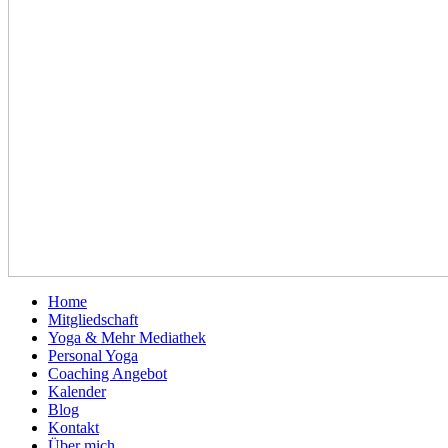
Home
Mitgliedschaft
Yoga & Mehr Mediathek
Personal Yoga
Coaching Angebot
Kalender
Blog
Kontakt
Über mich