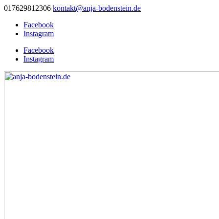
017629812306
kontakt@anja-bodenstein.de
Facebook
Instagram
Facebook
Instagram