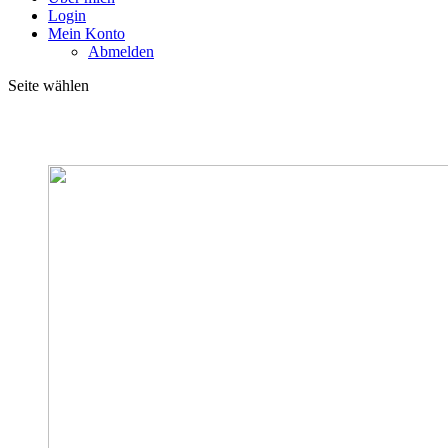
Login
Mein Konto
Abmelden
Seite wählen