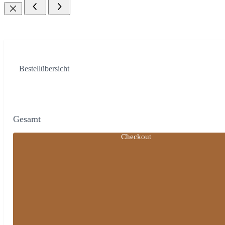
Bestellübersicht
Gesamt
Checkout