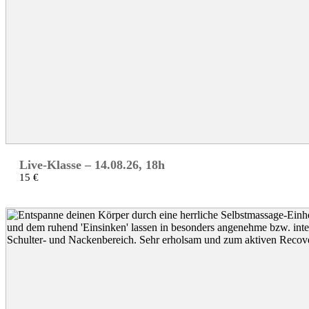
Live-Klasse – 14.08.26, 18h
15 €