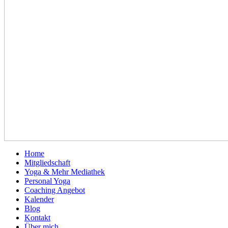
Home
Mitgliedschaft
Yoga & Mehr Mediathek
Personal Yoga
Coaching Angebot
Kalender
Blog
Kontakt
Über mich