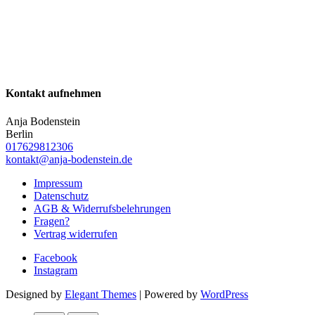
Kontakt aufnehmen
Anja Bodenstein
Berlin
017629812306
kontakt@anja-bodenstein.de
Impressum
Datenschutz
AGB & Widerrufsbelehrungen
Fragen?
Vertrag widerrufen
Facebook
Instagram
Designed by
Elegant Themes
| Powered by
WordPress