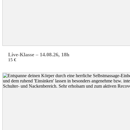
Live-Klasse – 14.08.26, 18h
15 €