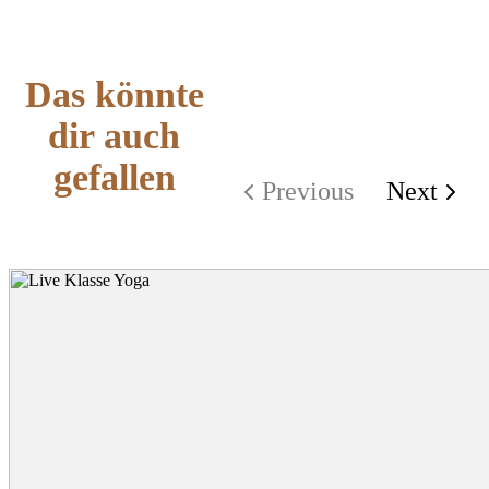
Das könnte
dir auch
gefallen
Previous
Next