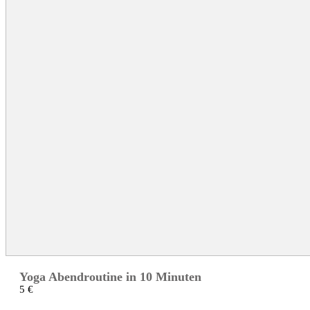
Yoga Abendroutine in 10 Minuten
5 €