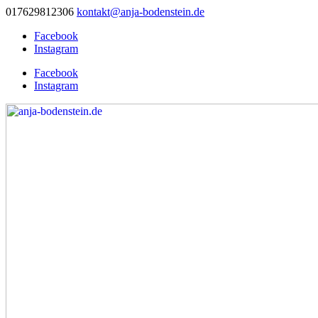
017629812306
kontakt@anja-bodenstein.de
Facebook
Instagram
Facebook
Instagram