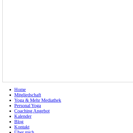
Home
Mitgliedschaft
Yoga & Mehr Mediathek
Personal Yoga
Coaching Angebot
Kalender
Blog
Kontakt
Über mich