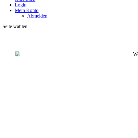
Login
Mein Konto
Abmelden
Seite wählen