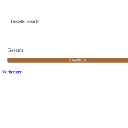
Bestellübersicht
Gesamt
Checkout
Vorheriger